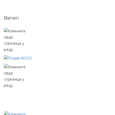
Baneri