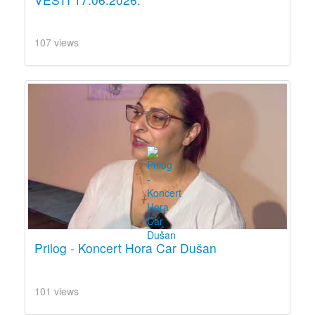
107 views
Prilog - Koncert Hora Car Dušan
101 views