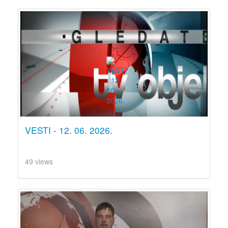
VESTI - 12. 06. 2026.
49 views