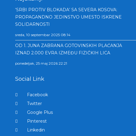
‘SRBI PROTIV BLOKADA’ SA SEVERA KOSOVA:
PROPAGANDNO JEDINSTVO UMESTO ISKRENE
SOLIDARNOSTI
sreda, 10 septembar 2025 08:14
OD 1. JUNA ZABRANA GOTOVINSKIH PLAĆANJA
IZNAD 2.000 EVRA IZMEĐU FIZIČKIH LICA
ponedeljak, 25 maj 2026 22:21
Social Link
Facebook
Twitter
Google Plus
Pinterest
Linkedin