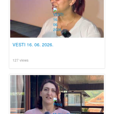
VESTI 16. 06. 2026.
127 views