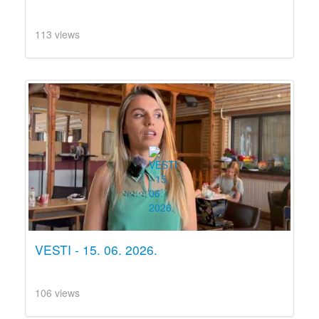
113 views
VESTI - 15. 06. 2026.
106 views