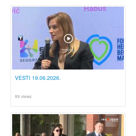
VESTI 19.06.2026.
89 views