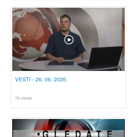
VESTI - 26. 06. 2026.
76 views