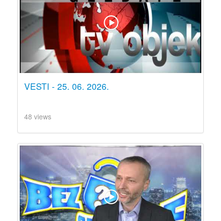
VESTI - 25. 06. 2026.
48 views