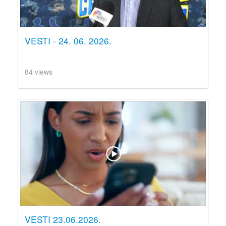
VESTI - 24. 06. 2026.
84 views
VESTI 23.06.2026.