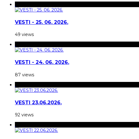
VESTI - 25. 06. 2026.
49 views
VESTI - 24. 06. 2026.
87 views
VESTI 23.06.2026.
92 views