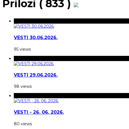
Prilozi ( 833 )
VESTI 30.06.2026.
95 views
VESTI 29.06.2026.
98 views
VESTI - 26. 06. 2026.
80 views