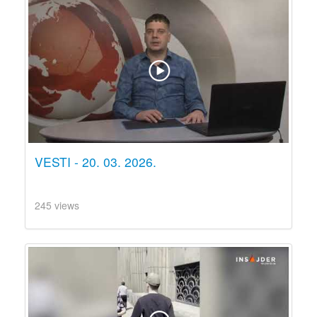
VESTI - 20. 03. 2026.
245 views