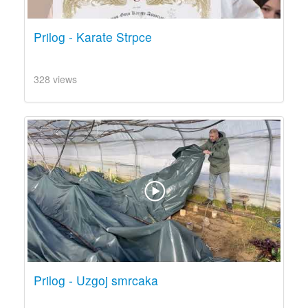
Prilog - Karate Strpce
328 views
Prilog - Uzgoj smrcaka