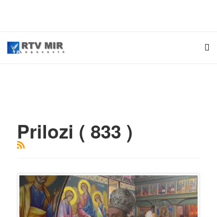
Prilozi ( 833 )