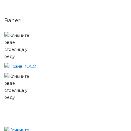
Baneri