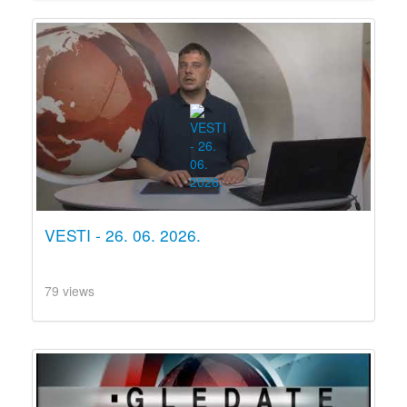
VESTI - 26. 06. 2026.
79 views