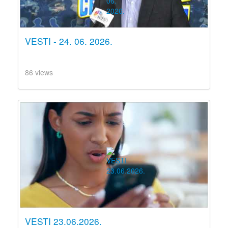
VESTI - 24. 06. 2026.
86 views
VESTI 23.06.2026.