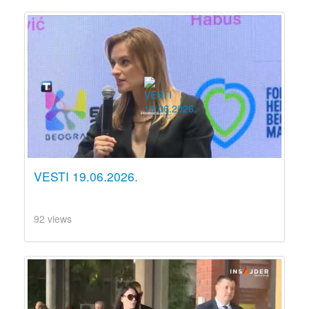
VESTI 19.06.2026.
92 views