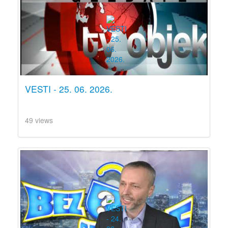
VESTI - 25. 06. 2026.
49 views