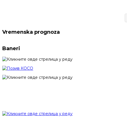
Vremenska prognoza
Baneri