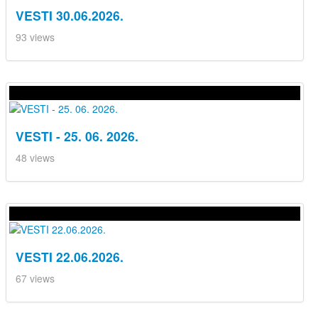
VESTI 30.06.2026.
93 views
VESTI - 25. 06. 2026.
48 views
VESTI 22.06.2026.
67 views