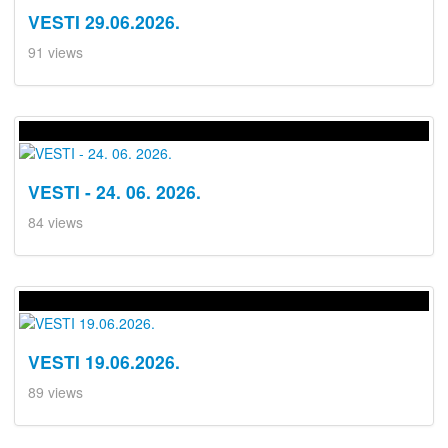
VESTI 29.06.2026.
91 views
VESTI - 24. 06. 2026.
84 views
VESTI 19.06.2026.
89 views