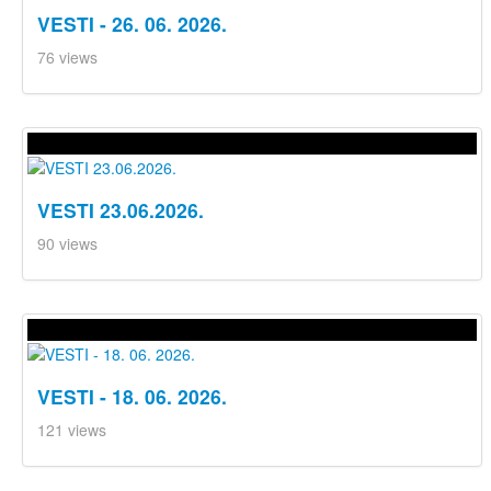
VESTI - 26. 06. 2026.
76 views
VESTI 23.06.2026.
90 views
VESTI - 18. 06. 2026.
121 views