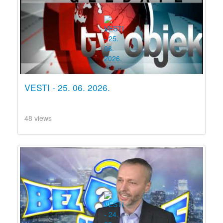
VESTI - 25. 06. 2026.
48 views