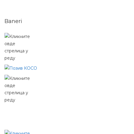
Baneri