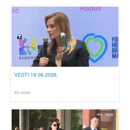
VESTI 19.06.2026.
89 views