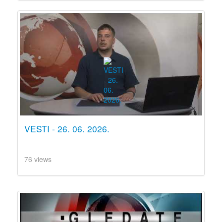
VESTI - 26. 06. 2026.
76 views