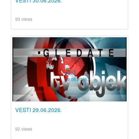
VESTI 30.06.2026.
93 views
VESTI 29.06.2026.
92 views