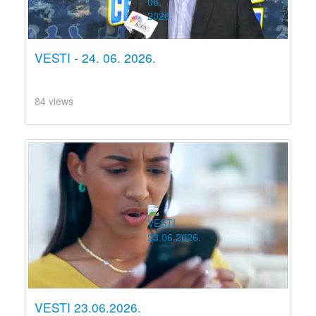
VESTI - 24. 06. 2026.
84 views
VESTI 23.06.2026.