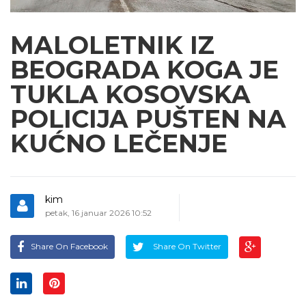
MALOLETNIK IZ
BEOGRADA KOGA JE
TUKLA KOSOVSKA
POLICIJA PUŠTEN NA
KUĆNO LEČENJE
kim
petak, 16 januar 2026 10:52
Share On Facebook
Share On Twitter