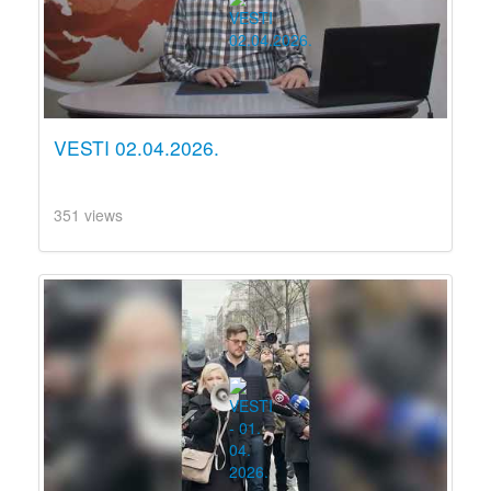
VESTI 02.04.2026.
351 views