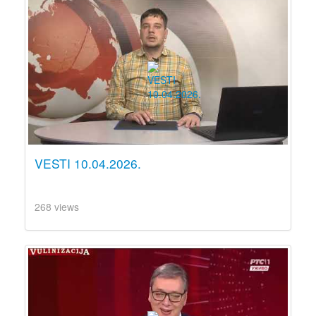
VESTI 10.04.2026.
268 views