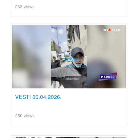
263 views
VESTI 06.04.2026.
250 views