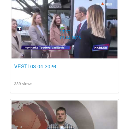
VESTI 03.04.2026.
339 views