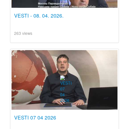
VESTI - 08. 04. 2026.
263 views
VESTI 07 04 2026