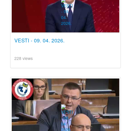
VESTI - 09. 04. 2026.
228 views