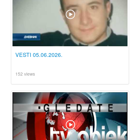
VESTI 05.06.2026.
152 views