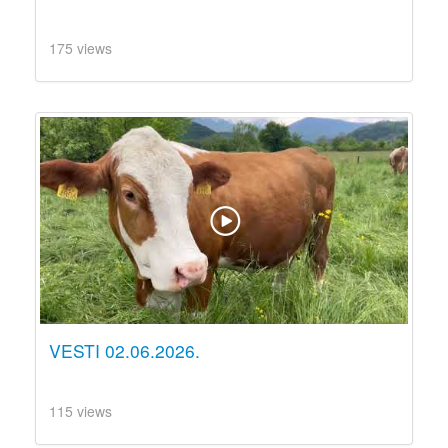
175 views
VESTI 02.06.2026.
115 views