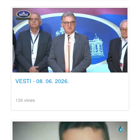
VESTI - 08. 06. 2026.
139 views