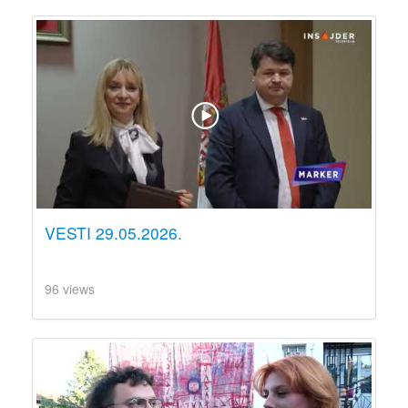
VESTI 29.05.2026.
96 views