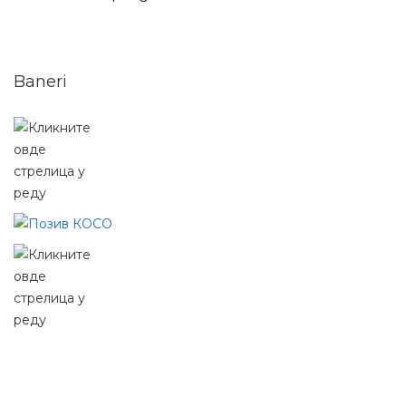
Baneri