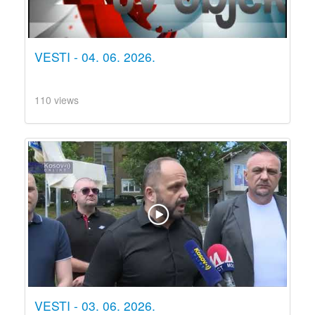
VESTI - 04. 06. 2026.
110 views
VESTI - 03. 06. 2026.