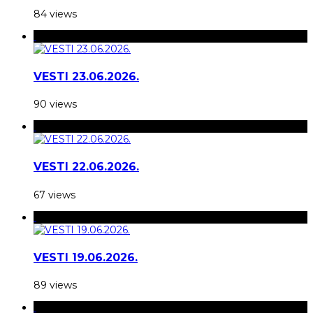
84 views
VESTI 23.06.2026.
90 views
VESTI 22.06.2026.
67 views
VESTI 19.06.2026.
89 views