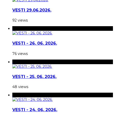
VESTI 29.06.2026.
92 views
VESTI - 26. 06. 2026.
76 views
VESTI - 25. 06. 2026.
48 views
VESTI - 24. 06. 2026.