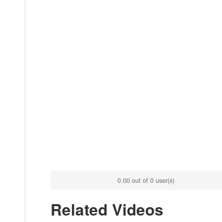
0.00 out of 0 user(s)
Related Videos