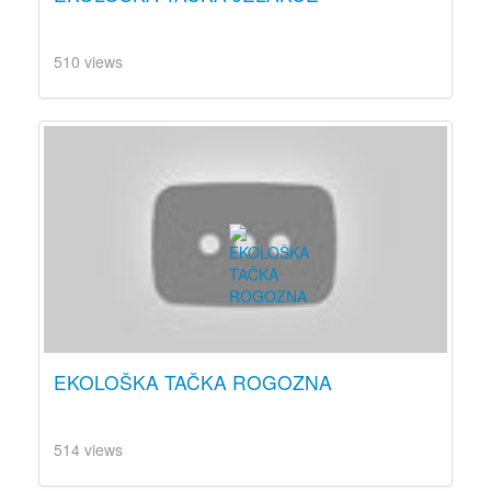
510 views
EKOLOŠKA TAČKA ROGOZNA
514 views