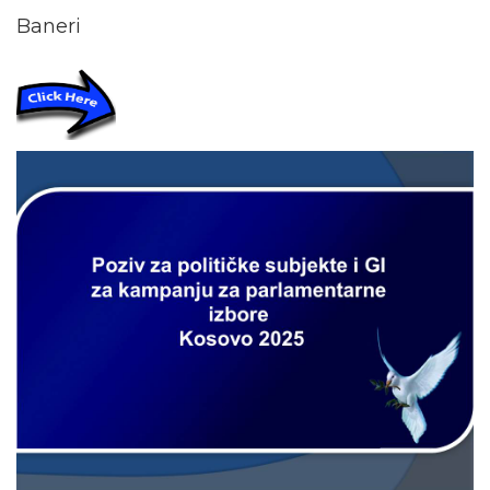
Baneri