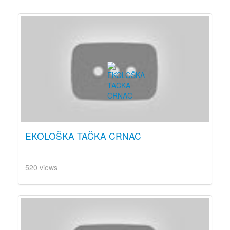
EKOLOŠKA TAČKA CRNAC
520 views