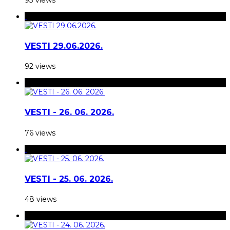
VESTI 29.06.2026.
92 views
VESTI - 26. 06. 2026.
76 views
VESTI - 25. 06. 2026.
48 views