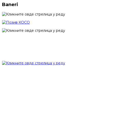
Baneri