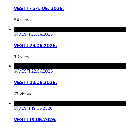
VESTI - 24. 06. 2026.
84 views
VESTI 23.06.2026.
90 views
VESTI 22.06.2026.
67 views
VESTI 19.06.2026.