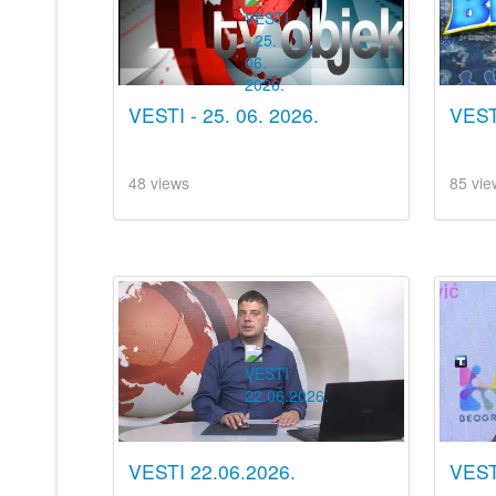
VESTI - 25. 06. 2026.
VESTI
48 views
85 vie
VESTI 22.06.2026.
VEST