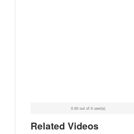
0.00 out of 0 user(s)
Related Videos