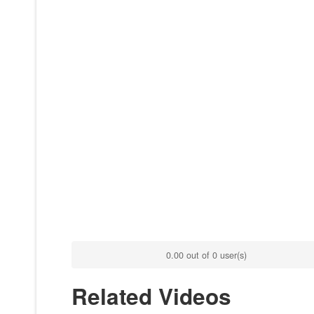
0.00 out of 0 user(s)
Related Videos