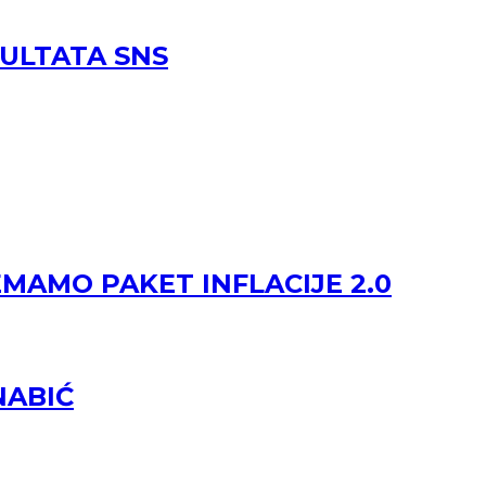
ZULTATA SNS
EMAMO PAKET INFLACIJE 2.0
NABIĆ