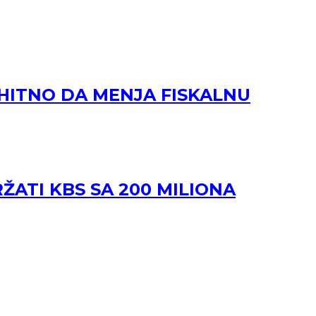
 HITNO DA MENJA FISKALNU
ŽATI KBS SA 200 MILIONA