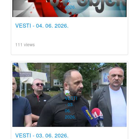
VESTI - 04. 06. 2026.
111 views
VESTI - 03. 06. 2026.