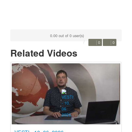
0.00 out of 0 user(s)
0
0
Related Videos