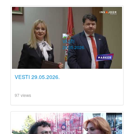
VESTI 29.05.2026.
97 views