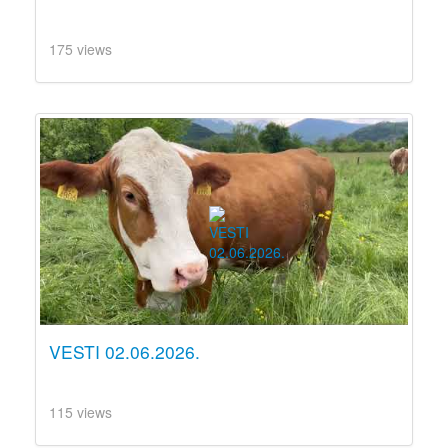
175 views
VESTI 02.06.2026.
115 views