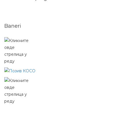
Baneri