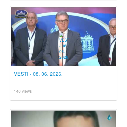
VESTI - 08. 06. 2026.
140 views