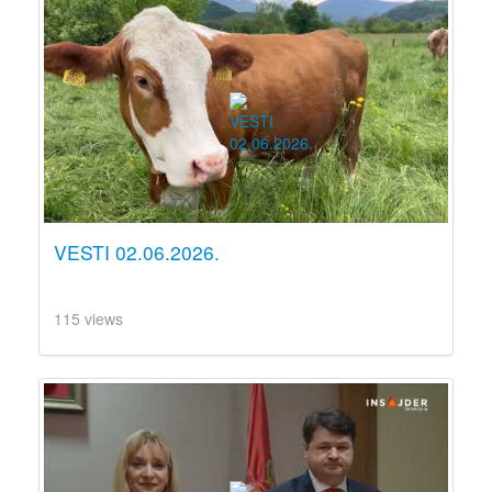
VESTI 02.06.2026.
115 views