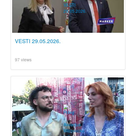
VESTI 29.05.2026.
97 views