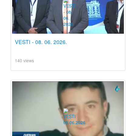
VESTI - 08. 06. 2026.
140 views