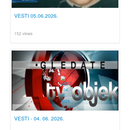
VESTI 05.06.2026.
152 views
VESTI - 04. 06. 2026.