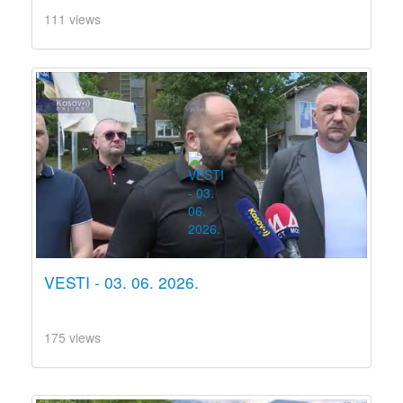
111 views
VESTI - 03. 06. 2026.
175 views