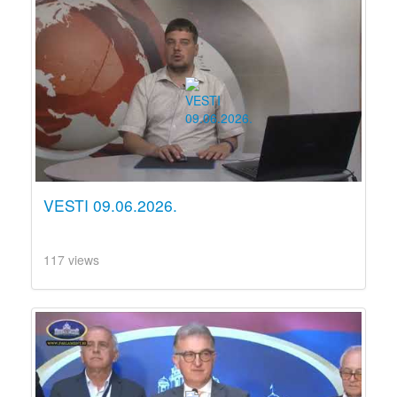
VESTI 09.06.2026.
117 views