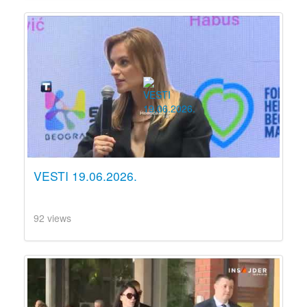
VESTI 19.06.2026.
92 views