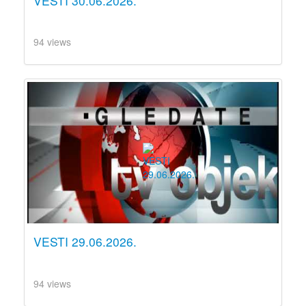
VESTI 30.06.2026.
94 views
VESTI 29.06.2026.
94 views