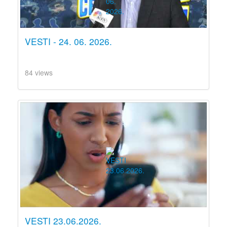
VESTI - 24. 06. 2026.
84 views
VESTI 23.06.2026.