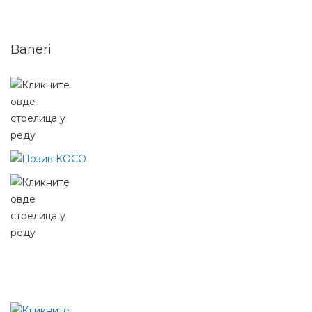
Baneri