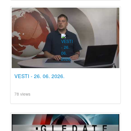
VESTI - 26. 06. 2026.
78 views