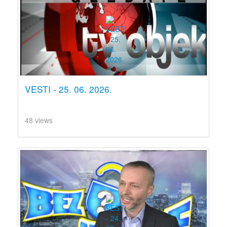
VESTI - 25. 06. 2026.
48 views