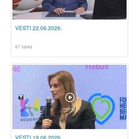
VESTI 22.06.2026.
67 views
VESTI 19.06.2026.