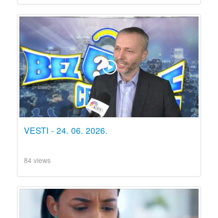
VESTI - 24. 06. 2026.
84 views