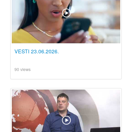
VESTI 23.06.2026.
90 views