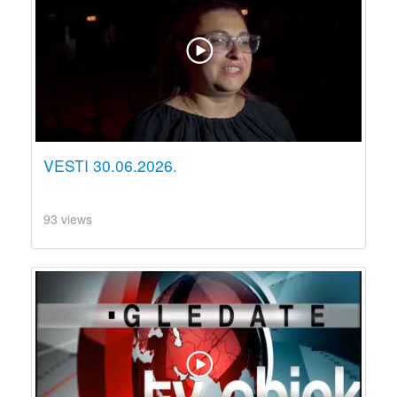
VESTI 30.06.2026.
93 views