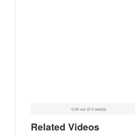
0.00 out of 0 user(s)
Related Videos