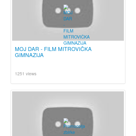
MOJ DAR - FILM MITROVIČKA
GIMNAZIJA
1251 views