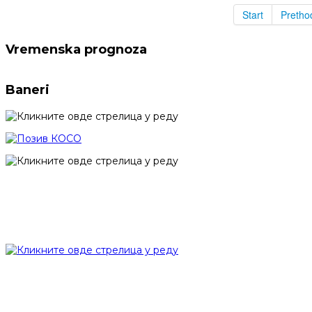
Start
Pretho
Vremenska prognoza
Baneri