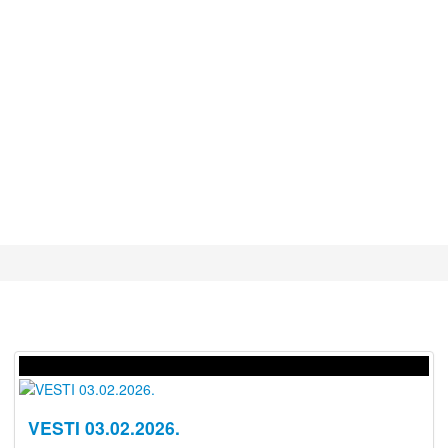
VESTI 03.02.2026.