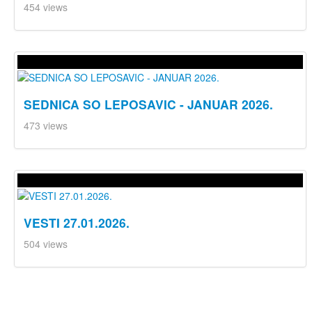
454 views
SEDNICA SO LEPOSAVIC - JANUAR 2026.
473 views
VESTI 27.01.2026.
504 views