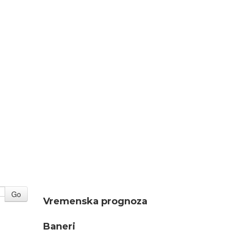
Go
Vremenska prognoza
Baneri