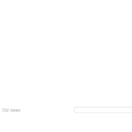
702 views