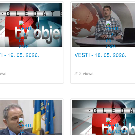
 - 19. 05. 2026.
VESTI - 18. 05. 2026.
ews
212 views