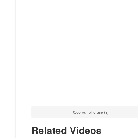
0.00 out of 0 user(s)
Related Videos