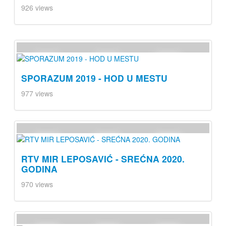
926 views
SPORAZUM 2019 - HOD U MESTU
977 views
RTV MIR LEPOSAVIĆ - SREĆNA 2020.
GODINA
970 views