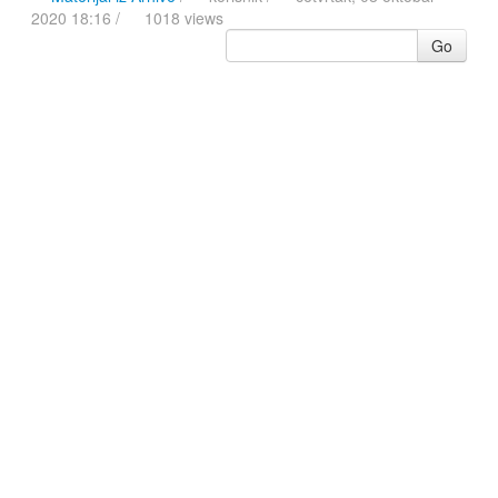
2020 18:16 /
1018 views
Go