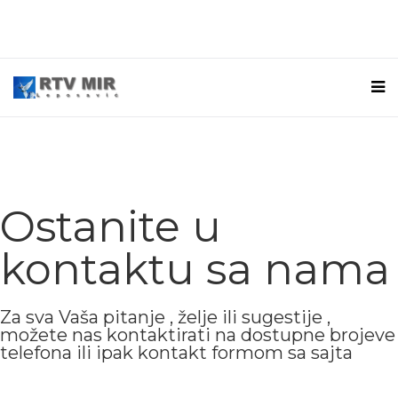
Ostanite u
kontaktu sa nama
Za sva Vaša pitanje , želje ili sugestije ,
možete nas kontaktirati na dostupne brojeve
telefona ili ipak kontakt formom sa sajta