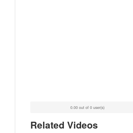
0.00 out of 0 user(s)
Related Videos