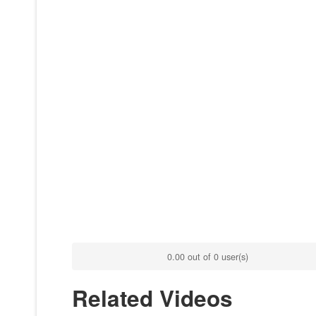
0.00 out of 0 user(s)
Related Videos