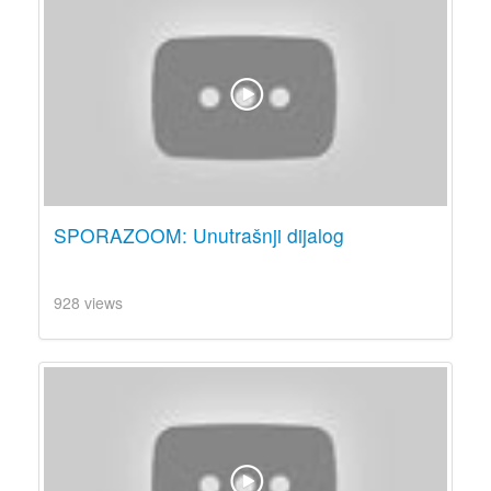
SPORAZOOM: Unutrašnji dijalog
928 views