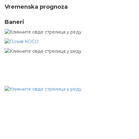
Vremenska prognoza
Baneri