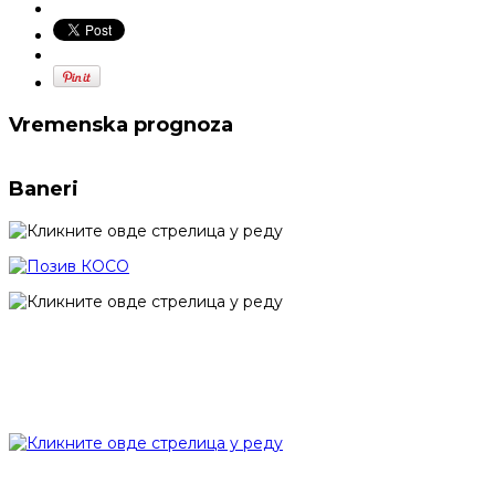
Vremenska prognoza
Baneri