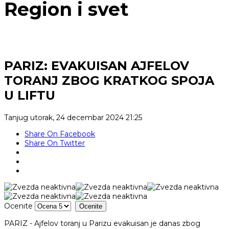
Region i svet
PARIZ: EVAKUISAN AJFELOV
TORANJ ZBOG KRATKOG SPOJA
U LIFTU
Tanjug
utorak, 24 decembar 2024 21:25
Share On Facebook
Share On Twitter
Ocenite
PARIZ - Ajfelov toranj u Parizu evakuisan je danas zbog