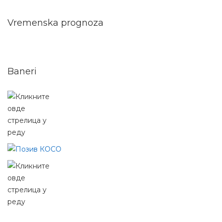
Vremenska prognoza
Baneri