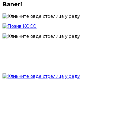
Baneri