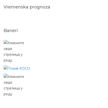
Vremenska prognoza
Baneri