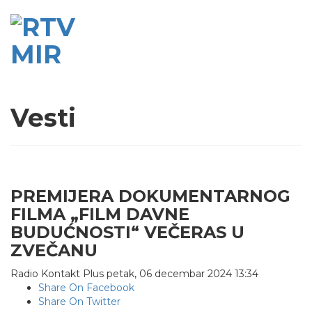
Vesti
PREMIJERA DOKUMENTARNOG
FILMA „FILM DAVNE
BUDUĆNOSTI“ VEČERAS U
ZVEČANU
Radio Kontakt Plus
petak, 06 decembar 2024 13:34
Share On Facebook
Share On Twitter