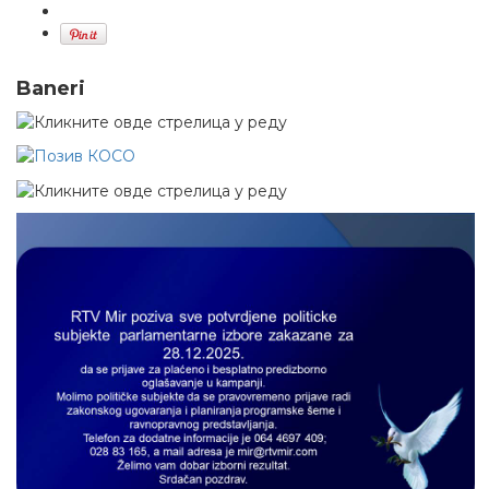
Baneri