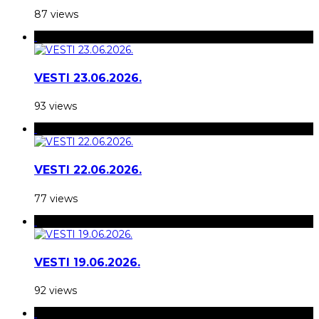
87 views
VESTI 23.06.2026.
93 views
VESTI 22.06.2026.
77 views
VESTI 19.06.2026.
92 views