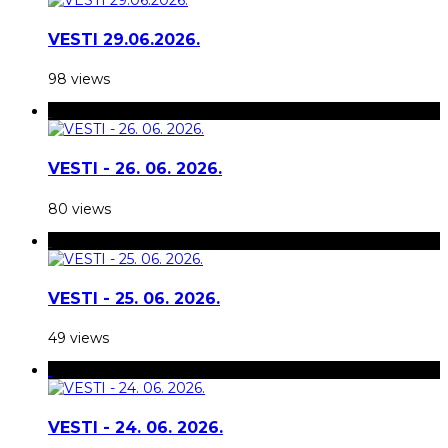
VESTI 29.06.2026.
98 views
VESTI - 26. 06. 2026.
80 views
VESTI - 25. 06. 2026.
49 views
VESTI - 24. 06. 2026.