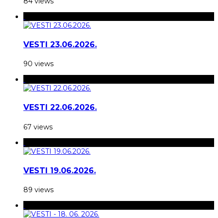
84 views
VESTI 23.06.2026.
90 views
VESTI 22.06.2026.
67 views
VESTI 19.06.2026.
89 views