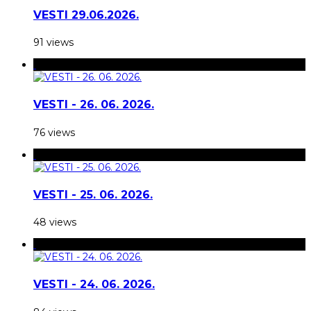
VESTI 29.06.2026.
91 views
VESTI - 26. 06. 2026.
76 views
VESTI - 25. 06. 2026.
48 views
VESTI - 24. 06. 2026.