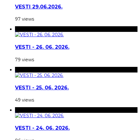
VESTI 29.06.2026.
97 views
VESTI - 26. 06. 2026.
79 views
VESTI - 25. 06. 2026.
49 views
VESTI - 24. 06. 2026.