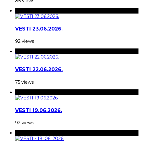
86 views
VESTI 23.06.2026.
92 views
VESTI 22.06.2026.
75 views
VESTI 19.06.2026.
92 views