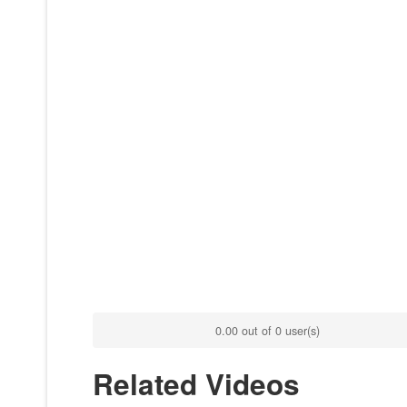
0.00 out of 0 user(s)
Related Videos