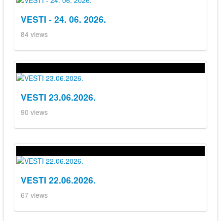
VESTI - 24. 06. 2026.
84 views
VESTI 23.06.2026.
90 views
VESTI 22.06.2026.
67 views