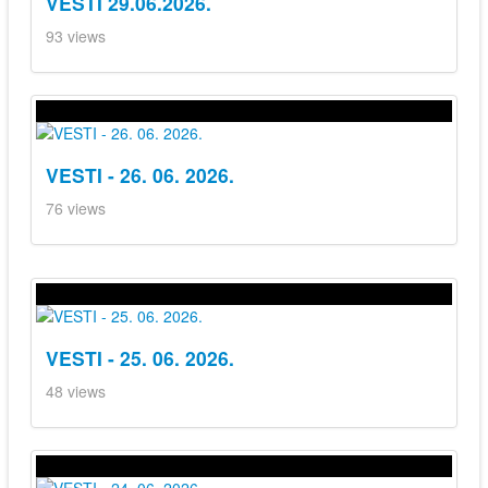
VESTI 29.06.2026.
93 views
VESTI - 26. 06. 2026.
76 views
VESTI - 25. 06. 2026.
48 views