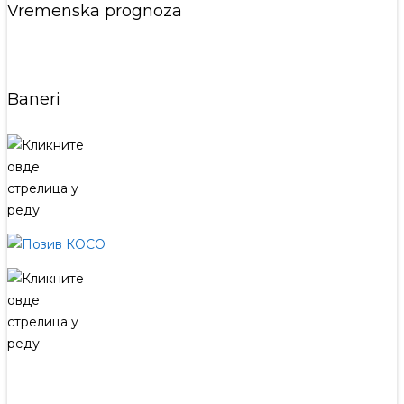
Vremenska prognoza
Baneri