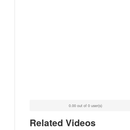
0.00 out of 0 user(s)
Related Videos