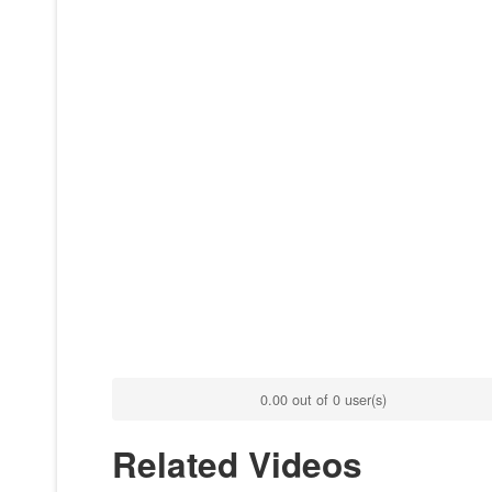
0.00 out of 0 user(s)
Related Videos