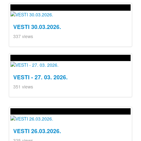
VESTI 30.03.2026.
337 views
VESTI - 27. 03. 2026.
351 views
VESTI 26.03.2026.
325 views