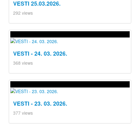
VESTI 25.03.2026.
292 views
VESTI - 24. 03. 2026.
368 views
VESTI - 23. 03. 2026.
377 views