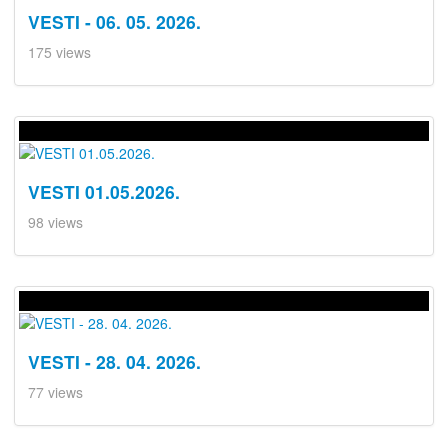
VESTI - 06. 05. 2026.
175 views
VESTI 01.05.2026.
98 views
VESTI - 28. 04. 2026.
77 views