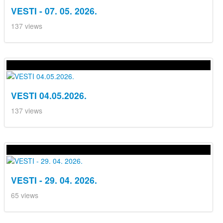
VESTI - 07. 05. 2026.
137 views
VESTI 04.05.2026.
137 views
VESTI - 29. 04. 2026.
65 views