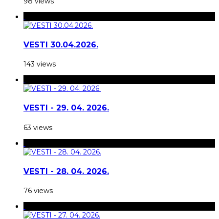
98 views
VESTI 30.04.2026.
143 views
VESTI - 29. 04. 2026.
63 views
VESTI - 28. 04. 2026.
76 views