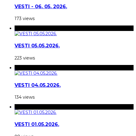
VESTI - 06. 05. 2026.
173 views
VESTI 05.05.2026.
223 views
VESTI 04.05.2026.
134 views
VESTI 01.05.2026.