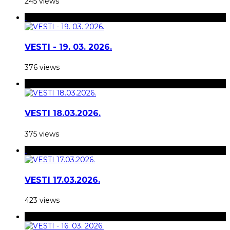
245 views
VESTI - 19. 03. 2026.
376 views
VESTI 18.03.2026.
375 views
VESTI 17.03.2026.
423 views