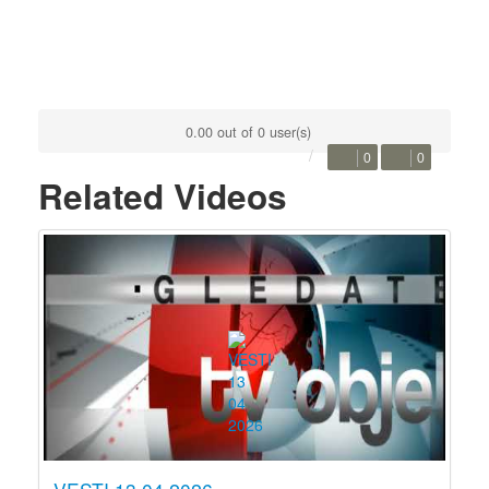
0.00 out of 0 user(s)
0
0
Related Videos