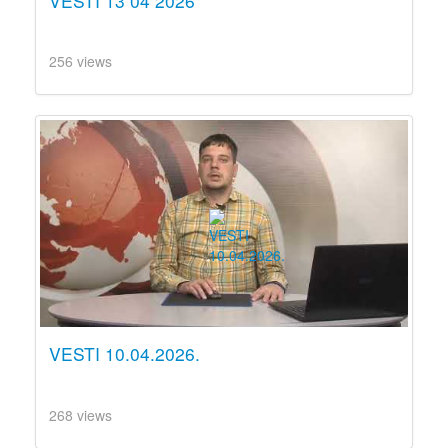
VESTI 13 04 2026
256 views
VESTI 10.04.2026.
268 views