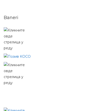
Baneri