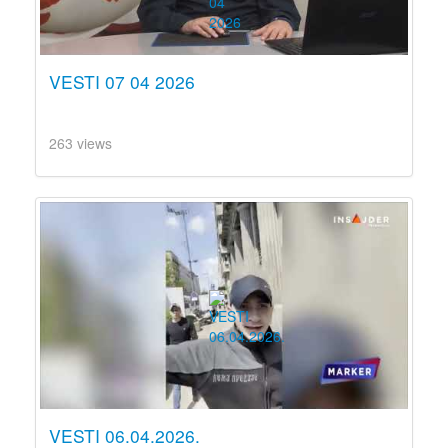
VESTI 07 04 2026
263 views
VESTI 06.04.2026.