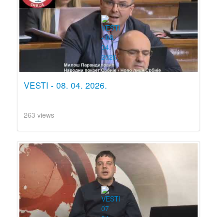
VESTI - 08. 04. 2026.
263 views