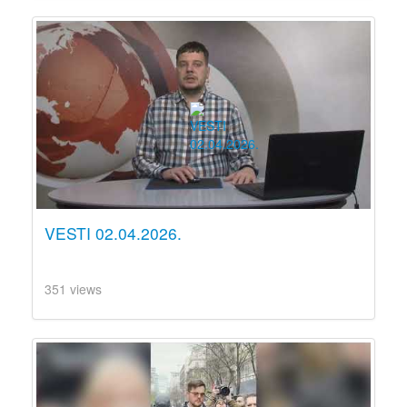
VESTI 02.04.2026.
351 views