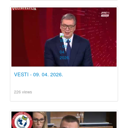
VESTI - 09. 04. 2026.
226 views